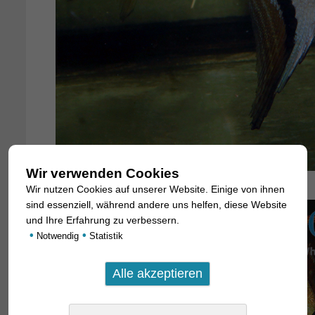
Wir verwenden Cookies
Wir nutzen Cookies auf unserer Website. Einige von ihnen
sind essenziell, während andere uns helfen, diese Website
und Ihre Erfahrung zu verbessern.
•
•
Notwendig
Statistik