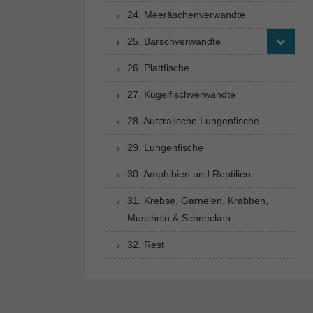
24. Meeräschenverwandte
25. Barschverwandte
26. Plattfische
27. Kugelfischverwandte
28. Australische Lungenfische
29. Lungenfische
30. Amphibien und Reptilien
31. Krebse, Garnelen, Krabben,
Muscheln & Schnecken
32. Rest