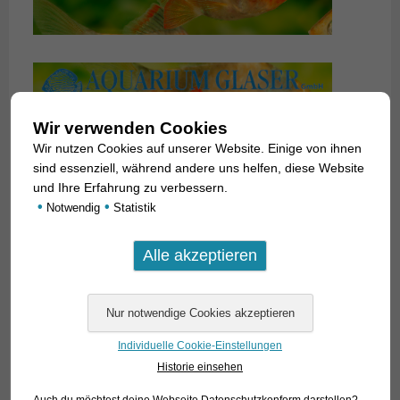
Wir verwenden Cookies
Wir nutzen Cookies auf unserer Website. Einige von ihnen
sind essenziell, während andere uns helfen, diese Website
und Ihre Erfahrung zu verbessern.
•
•
Notwendig
Statistik
Individuelle Cookie-Einstellungen
Historie einsehen
Auch du möchtest deine Webseite Datenschutzkonform darstellen?