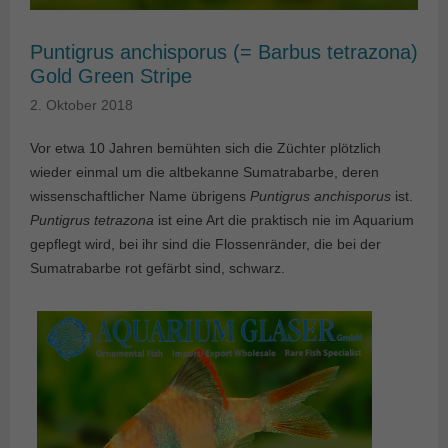
Puntigrus anchisporus (= Barbus tetrazona)
Gold Green Stripe
2. Oktober 2018
Vor etwa 10 Jahren bemühten sich die Züchter plötzlich
wieder einmal um die altbekanne Sumatrabarbe, deren
wissenschaftlicher Name übrigens
Puntigrus anchisporus
ist.
Puntigrus tetrazona
ist eine Art die praktisch nie im Aquarium
gepflegt wird, bei ihr sind die Flossenränder, die bei der
Sumatrabarbe rot gefärbt sind, schwarz.