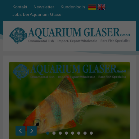
Kontakt
Newsletter
Kundenlogin
Jobs bei Aquarium Glaser