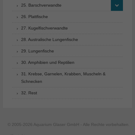
25. Barschverwandte
26. Plattfische
27. Kugelfischverwandte
28. Australische Lungenfische
29. Lungenfische
30. Amphibien und Reptilien
31. Krebse, Garnelen, Krabben, Muscheln &
Schnecken
32. Rest
© 2005-2026 Aquarium Glaser GmbH - Alle Rechte vorbehalten.