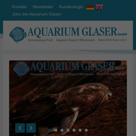
Kontakt
Newsletter
Kundenlogin
Jobs bei Aquarium Glaser