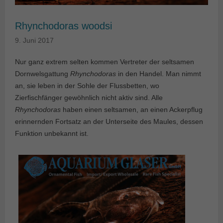
Rhynchodoras woodsi
9. Juni 2017
Nur ganz extrem selten kommen Vertreter der seltsamen
Dornwelsgattung
Rhynchodoras
in den Handel. Man nimmt
an, sie leben in der Sohle der Flussbetten, wo
Zierfischfänger gewöhnlich nicht aktiv sind. Alle
Rhynchodoras
haben einen seltsamen, an einen Ackerpflug
erinnernden Fortsatz an der Unterseite des Maules, dessen
Funktion unbekannt ist.