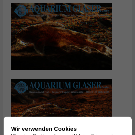
Wir verwenden Cookies