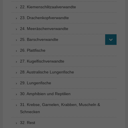
22. Kiemenschlitzaalverwandte
23. Drachenkopfverwandte
24. Meeräschenverwandte
25. Barschverwandte
26. Plattfische
27. Kugelfischverwandte
28. Australische Lungenfische
29. Lungenfische
30. Amphibien und Reptilien
31. Krebse, Garnelen, Krabben, Muscheln &
Schnecken
32. Rest