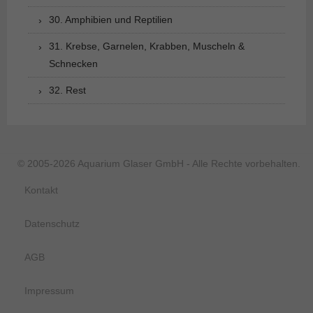
30. Amphibien und Reptilien
31. Krebse, Garnelen, Krabben, Muscheln &
Schnecken
32. Rest
© 2005-2026 Aquarium Glaser GmbH - Alle Rechte vorbehalten.
Kontakt
Datenschutz
AGB
Impressum