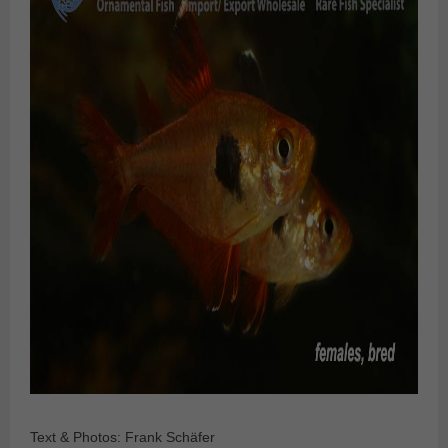
Text & Photos: Frank Schäfer