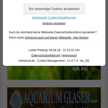
Individuelle Cookie-Einstellungen
Historie einsehen
Auch du möchtest deine Webseite Datenschutzkonform darstellen?
Dann nutze
hellotrust auch auf deiner Webseite - hier klicken
.
Letzte Prüfung: 08.08.26 - 11:24:32 Uhr
Datenschutzerklärung
|
Impressum
hellotrust.de - Cookie Management - v.1.0.7.4 - de_DE