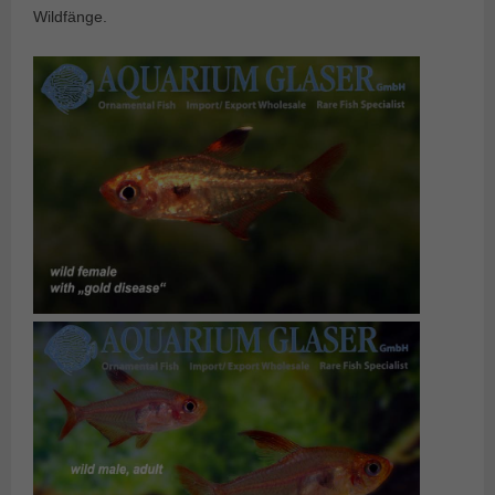
Wildfänge.