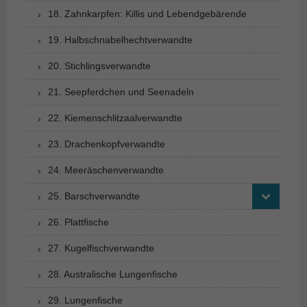
18. Zahnkarpfen: Killis und Lebendgebärende
19. Halbschnabelhechtverwandte
20. Stichlingsverwandte
21. Seepferdchen und Seenadeln
22. Kiemenschlitzaalverwandte
23. Drachenkopfverwandte
24. Meeräschenverwandte
25. Barschverwandte
26. Plattfische
27. Kugelfischverwandte
28. Australische Lungenfische
29. Lungenfische