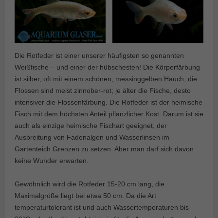
Die Rotfeder ist einer unserer häufigsten so genannten
Weißfische – und einer der hübschesten! Die Körperfärbung
ist silber, oft mit einem schönen, messinggelben Hauch, die
Flossen sind meist zinnober-rot; je älter die Fische, desto
intensiver die Flossenfärbung. Die Rotfeder ist der heimische
Fisch mit dem höchsten Anteil pflanzlicher Kost. Darum ist sie
auch als einzige heimische Fischart geeignet, der
Ausbreitung von Fadenalgen und Wasserlinsen im
Gartenteich Grenzen zu setzen. Aber man darf sich davon
keine Wunder erwarten.
Gewöhnlich wird die Rotfeder 15-20 cm lang, die
Maximalgröße liegt bei etwa 50 cm. Da die Art
temperaturtolerant ist und auch Wassertemperaturen bis