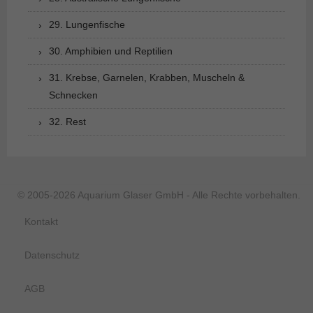
29. Lungenfische
30. Amphibien und Reptilien
31. Krebse, Garnelen, Krabben, Muscheln &
Schnecken
32. Rest
© 2005-2026 Aquarium Glaser GmbH - Alle Rechte vorbehalten.
Kontakt
Datenschutz
AGB