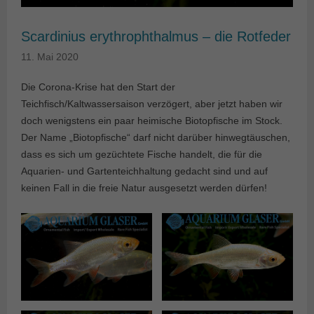
Scardinius erythrophthalmus – die Rotfeder
11. Mai 2020
Die Corona-Krise hat den Start der
Teichfisch/Kaltwassersaison verzögert, aber jetzt haben wir
doch wenigstens ein paar heimische Biotopfische im Stock.
Der Name „Biotopfische“ darf nicht darüber hinwegtäuschen,
dass es sich um gezüchtete Fische handelt, die für die
Aquarien- und Gartenteichhaltung gedacht sind und auf
keinen Fall in die freie Natur ausgesetzt werden dürfen!