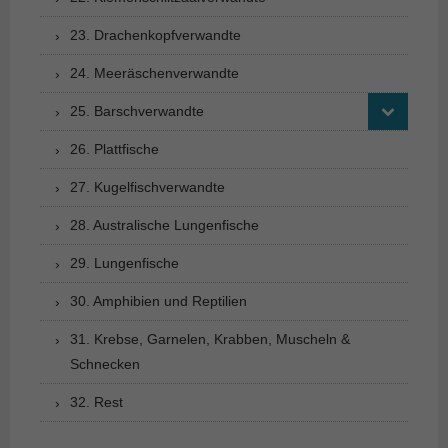
23. Drachenkopfverwandte
24. Meeräschenverwandte
25. Barschverwandte
26. Plattfische
27. Kugelfischverwandte
28. Australische Lungenfische
29. Lungenfische
30. Amphibien und Reptilien
31. Krebse, Garnelen, Krabben, Muscheln &
Schnecken
32. Rest