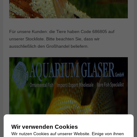
Für unsere Kunden: die Tiere haben Code 686805 auf
unserer Stockliste. Bitte beachten Sie, dass wir
ausschließlich den Großhandel beliefern.
Wir verwenden Cookies
Wir nutzen Cookies auf unserer Website. Einige von ihnen