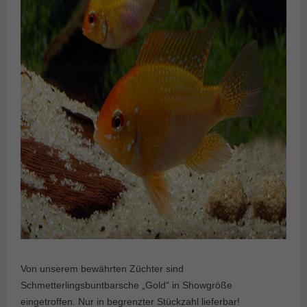
Von unserem bewährten Züchter sind
Schmetterlingsbuntbarsche „Gold“ in Showgröße
eingetroffen. Nur in begrenzter Stückzahl lieferbar!