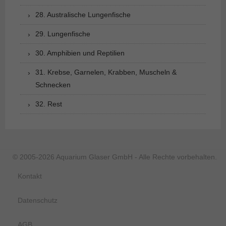
28. Australische Lungenfische
29. Lungenfische
30. Amphibien und Reptilien
31. Krebse, Garnelen, Krabben, Muscheln &
Schnecken
32. Rest
© 2005-2026 Aquarium Glaser GmbH - Alle Rechte vorbehalten.
Kontakt
Datenschutz
AGB