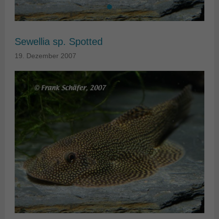
Sewellia sp. Spotted
19. Dezember 2007