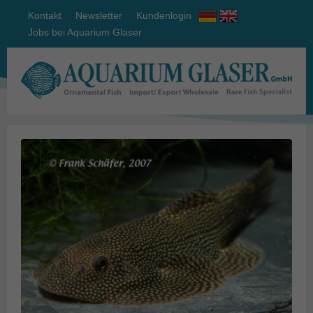
Kontakt
Newsletter
Kundenlogin
Jobs bei Aquarium Glaser