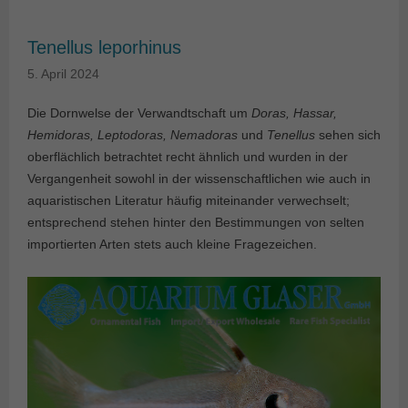
Tenellus leporhinus
5. April 2024
Die Dornwelse der Verwandtschaft um
Doras, Hassar,
Hemidoras, Leptodoras, Nemadoras
und
Tenellus
sehen sich
oberflächlich betrachtet recht ähnlich und wurden in der
Vergangenheit sowohl in der wissenschaftlichen wie auch in
aquaristischen Literatur häufig miteinander verwechselt;
entsprechend stehen hinter den Bestimmungen von selten
importierten Arten stets auch kleine Fragezeichen.