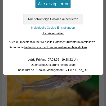
Individuelle Cookie-Einstellungen
Historie einsehen
Auch du möchtest deine Webseite Datenschutzkonform darstellen?
Dann nutze
hellotrust auch auf deiner Webseite - hier klicken
.
Letzte Prüfung: 07.08.26 - 19:28:22 Uhr
Datenschutzerklärung
|
Impressum
hellotrust.de - Cookie Management - v.1.0.7.4 - de_DE