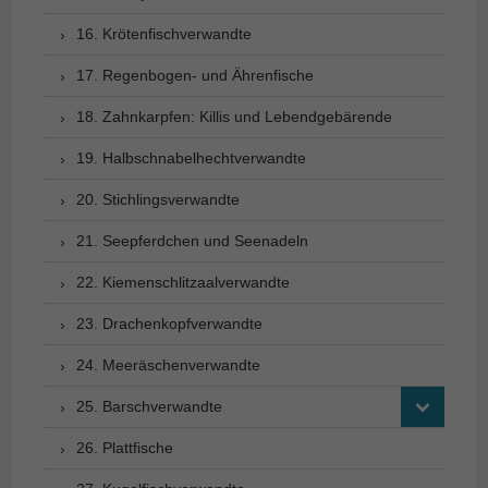
16. Krötenfischverwandte
17. Regenbogen- und Ährenfische
18. Zahnkarpfen: Killis und Lebendgebärende
19. Halbschnabelhechtverwandte
20. Stichlingsverwandte
21. Seepferdchen und Seenadeln
22. Kiemenschlitzaalverwandte
23. Drachenkopfverwandte
24. Meeräschenverwandte
25. Barschverwandte
26. Plattfische