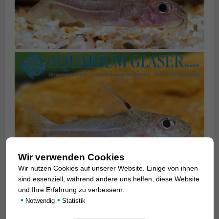
Wir verwenden Cookies
Wir nutzen Cookies auf unserer Website. Einige von ihnen
sind essenziell, während andere uns helfen, diese Website
und Ihre Erfahrung zu verbessern.
•
•
Notwendig
Statistik