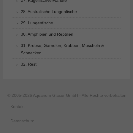
27. Kugelfischverwandte
28. Australische Lungenfische
29. Lungenfische
30. Amphibien und Reptilien
31. Krebse, Garnelen, Krabben, Muscheln &
Schnecken
32. Rest
© 2005-2026 Aquarium Glaser GmbH - Alle Rechte vorbehalten.
Kontakt
Datenschutz