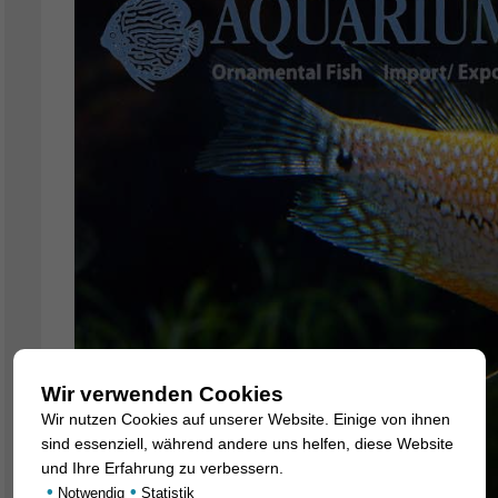
Wir verwenden Cookies
Wir nutzen Cookies auf unserer Website. Einige von ihnen
sind essenziell, während andere uns helfen, diese Website
und Ihre Erfahrung zu verbessern.
•
•
Notwendig
Statistik