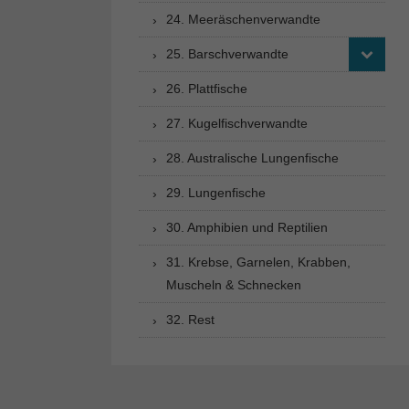
24. Meeräschenverwandte
25. Barschverwandte
26. Plattfische
27. Kugelfischverwandte
28. Australische Lungenfische
29. Lungenfische
30. Amphibien und Reptilien
31. Krebse, Garnelen, Krabben,
Muscheln & Schnecken
32. Rest