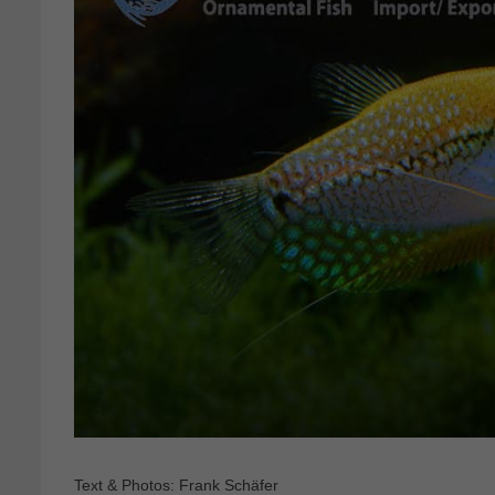
Text & Photos: Frank Schäfer