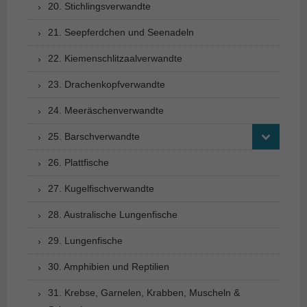
20. Stichlingsverwandte
21. Seepferdchen und Seenadeln
22. Kiemenschlitzaalverwandte
23. Drachenkopfverwandte
24. Meeräschenverwandte
25. Barschverwandte
26. Plattfische
27. Kugelfischverwandte
28. Australische Lungenfische
29. Lungenfische
30. Amphibien und Reptilien
31. Krebse, Garnelen, Krabben, Muscheln &