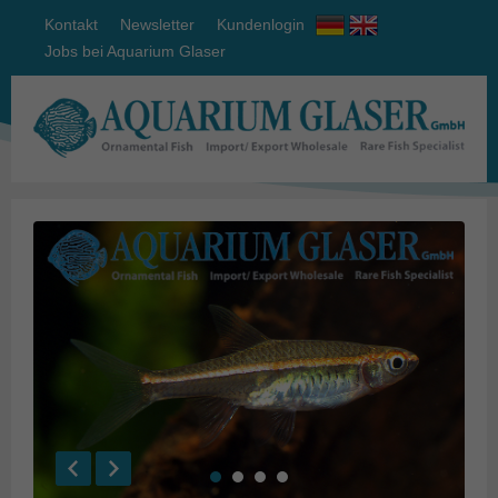
Kontakt
Newsletter
Kundenlogin
Jobs bei Aquarium Glaser