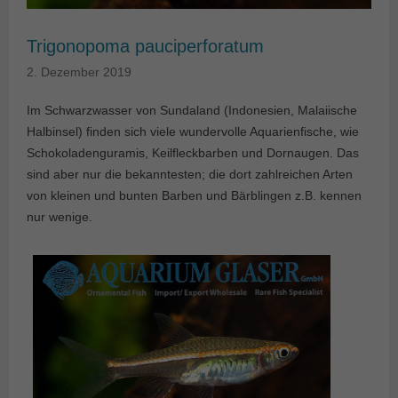
Trigonopoma pauciperforatum
2. Dezember 2019
Im Schwarzwasser von Sundaland (Indonesien, Malaiische
Halbinsel) finden sich viele wundervolle Aquarienfische, wie
Schokoladenguramis, Keilfleckbarben und Dornaugen. Das
sind aber nur die bekanntesten; die dort zahlreichen Arten
von kleinen und bunten Barben und Bärblingen z.B. kennen
nur wenige.