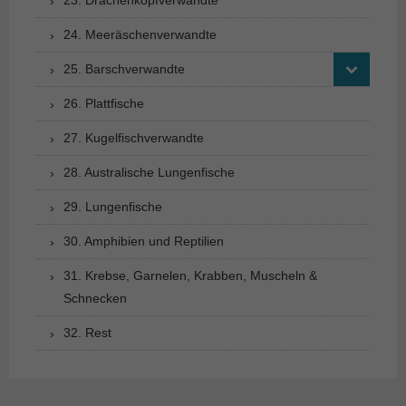
24. Meeräschenverwandte
25. Barschverwandte
26. Plattfische
27. Kugelfischverwandte
28. Australische Lungenfische
29. Lungenfische
30. Amphibien und Reptilien
31. Krebse, Garnelen, Krabben, Muscheln &
Schnecken
32. Rest