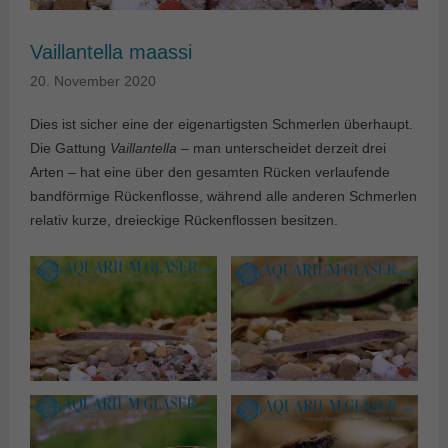
Vaillantella maassi
20. November 2020
Dies ist sicher eine der eigenartigsten Schmerlen überhaupt.
Die Gattung
Vaillantella
– man unterscheidet derzeit drei
Arten – hat eine über den gesamten Rücken verlaufende
bandförmige Rückenflosse, während alle anderen Schmerlen
relativ kurze, dreieckige Rückenflossen besitzen.