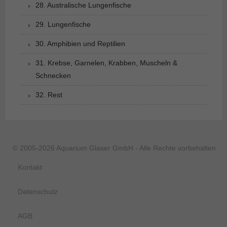
28. Australische Lungenfische
29. Lungenfische
30. Amphibien und Reptilien
31. Krebse, Garnelen, Krabben, Muscheln &
Schnecken
32. Rest
© 2005-2026 Aquarium Glaser GmbH - Alle Rechte vorbehalten.
Kontakt
Datenschutz
AGB