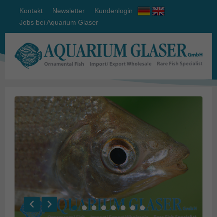
Kontakt
Newsletter
Kundenlogin
Jobs bei Aquarium Glaser