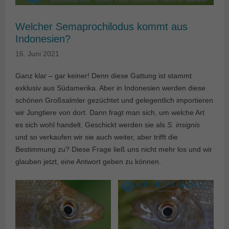
Welcher Semaprochilodus kommt aus
Indonesien?
16. Juni 2021
Ganz klar – gar keiner! Denn diese Gattung ist stammt
exklusiv aus Südamerika. Aber in Indonesien werden diese
schönen Großsalmler gezüchtet und gelegentlich importieren
wir Jungtiere von dort. Dann fragt man sich, um welche Art
es sich wohl handelt. Geschickt werden sie als
S. insignis
und so verkaufen wir sie auch weiter, aber trifft die
Bestimmung zu? Diese Frage ließ uns nicht mehr los und wir
glauben jetzt, eine Antwort geben zu können.