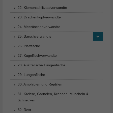
22. Kiemenschlitzaalverwandte
23. Drachenkopfverwandte
24. Meeräschenverwandte
25. Barschverwandte
26. Plattfische
27. Kugelfischverwandte
28. Australische Lungenfische
29. Lungenfische
30. Amphibien und Reptilien
31. Krebse, Garnelen, Krabben, Muscheln &
Schnecken
32. Rest