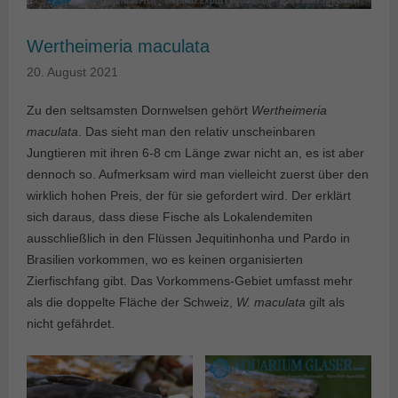
Wertheimeria maculata
20. August 2021
Zu den seltsamsten Dornwelsen gehört
Wertheimeria
maculata
. Das sieht man den relativ unscheinbaren
Jungtieren mit ihren 6-8 cm Länge zwar nicht an, es ist aber
dennoch so. Aufmerksam wird man vielleicht zuerst über den
wirklich hohen Preis, der für sie gefordert wird. Der erklärt
sich daraus, dass diese Fische als Lokalendemiten
ausschließlich in den Flüssen Jequitinhonha und Pardo in
Brasilien vorkommen, wo es keinen organisierten
Zierfischfang gibt. Das Vorkommens-Gebiet umfasst mehr
als die doppelte Fläche der Schweiz,
W. maculata
gilt als
nicht gefährdet.