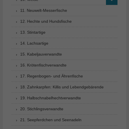
11. Neuwelt-Messerfische
12. Hechte und Hundsfische
13. Stintartige
14. Lachsartige
15. Kabeljauverwandte
16. Krötenfischverwandte
17. Regenbogen- und Ährenfische
18. Zahnkarpfen: Killis und Lebendgebärende
19. Halbschnabelhechtverwandte
20. Stichlingsverwandte
21. Seepferdchen und Seenadeln