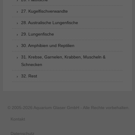
27. Kugelfischverwandte
28. Australische Lungenfische
29. Lungenfische
30. Amphibien und Reptilien
31. Krebse, Garnelen, Krabben, Muscheln &
Schnecken
32. Rest
© 2005-2026 Aquarium Glaser GmbH - Alle Rechte vorbehalten.
Kontakt
Datenschutz