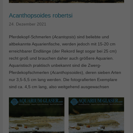
Acanthopsoides robertsi
24. Dezember 2021
Pferdekopf-Schmerlen (
Acantopsis
) sind beliebte und
altbekannte Aquarienfische, werden jedoch mit 15-20 cm
erreichbarer Endlänge (der Rekord liegt sogar bei 25 cm)
recht groß und brauchen daher auch größere Aquarien.
Aquaristisch praktisch unbekannt sind die Zwerg-
Pferdekopfschmerlen (
Acanthopsoides
), deren sieben Arten
nur 3,5-5,5 cm lang werden. Die fotografierten Exemplare
sind ca. 4,5 cm lang, also weitgehend ausgewachsen