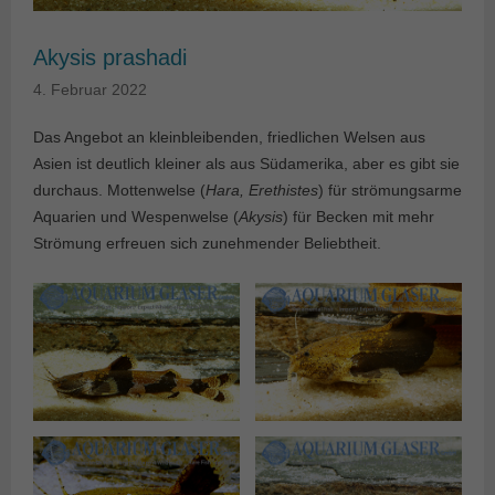
Akysis prashadi
4. Februar 2022
Das Angebot an kleinbleibenden, friedlichen Welsen aus
Asien ist deutlich kleiner als aus Südamerika, aber es gibt sie
durchaus. Mottenwelse (
Hara, Erethistes
) für strömungsarme
Aquarien und Wespenwelse (
Akysis
) für Becken mit mehr
Strömung erfreuen sich zunehmender Beliebtheit.