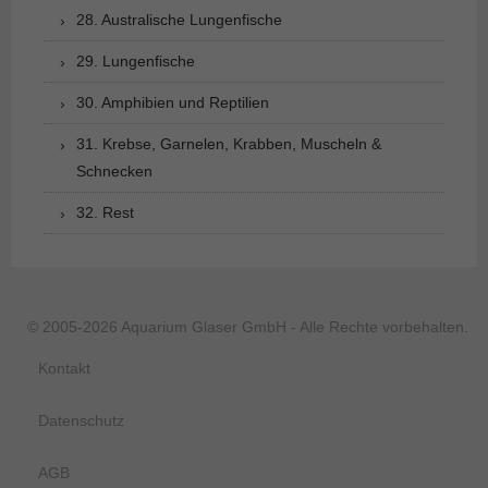
28. Australische Lungenfische
29. Lungenfische
30. Amphibien und Reptilien
31. Krebse, Garnelen, Krabben, Muscheln &
Schnecken
32. Rest
© 2005-2026 Aquarium Glaser GmbH - Alle Rechte vorbehalten.
Kontakt
Datenschutz
AGB