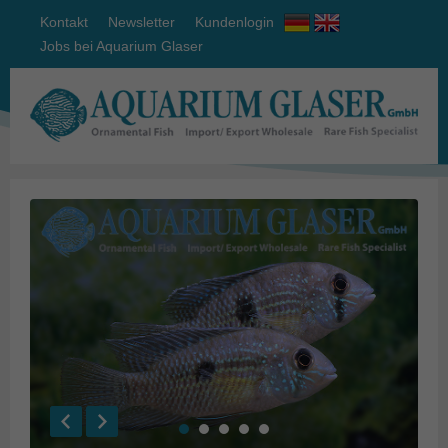
Kontakt
Newsletter
Kundenlogin
Jobs bei Aquarium Glaser