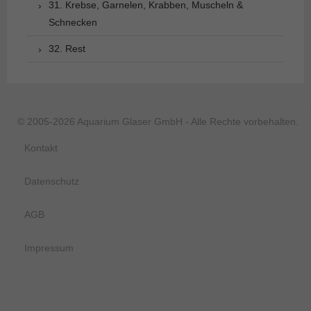
31. Krebse, Garnelen, Krabben, Muscheln &
Schnecken
32. Rest
© 2005-2026 Aquarium Glaser GmbH - Alle Rechte vorbehalten.
Kontakt
Datenschutz
AGB
Impressum