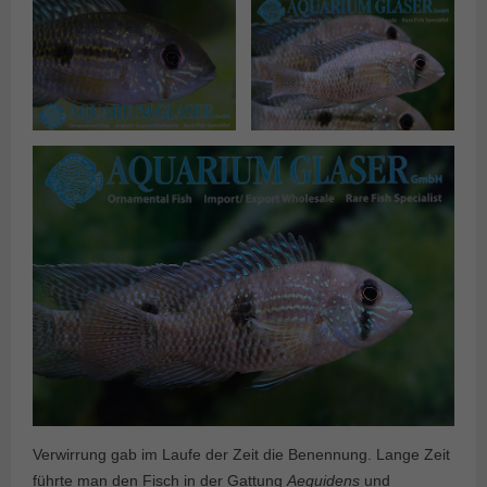
Verwirrung gab im Laufe der Zeit die Benennung. Lange Zeit
führte man den Fisch in der Gattung
Aequidens
und