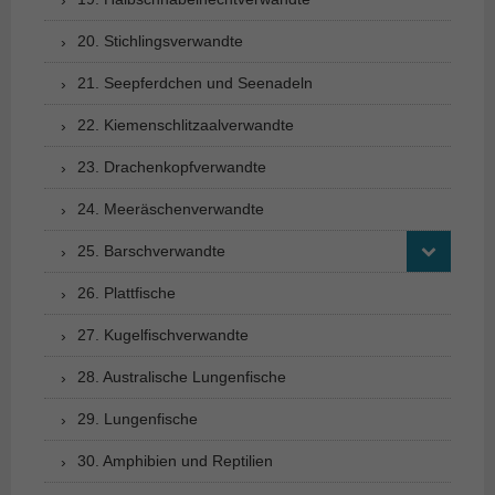
20. Stichlingsverwandte
21. Seepferdchen und Seenadeln
22. Kiemenschlitzaalverwandte
23. Drachenkopfverwandte
24. Meeräschenverwandte
25. Barschverwandte
26. Plattfische
27. Kugelfischverwandte
28. Australische Lungenfische
29. Lungenfische
30. Amphibien und Reptilien