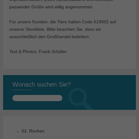
passender Größe wird willig angenommen.
Für unsere Kunden: die Tiere haben Code 619002 auf
unserer Stockliste. Bitte beachten Sie, dass wir
ausschließlich den Großhandel beliefern.
Text & Photos: Frank Schäfer
Wonach suchen Sie?
Suchen
nach:
01. Rochen