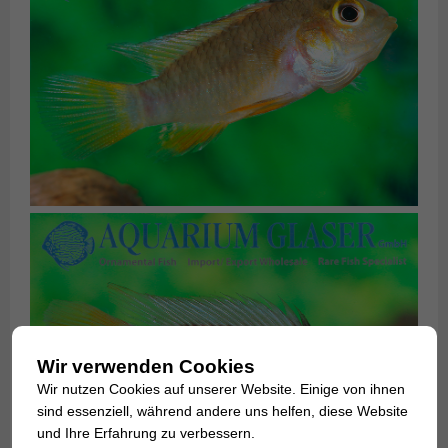
Wir verwenden Cookies
Wir nutzen Cookies auf unserer Website. Einige von ihnen
sind essenziell, während andere uns helfen, diese Website
und Ihre Erfahrung zu verbessern.