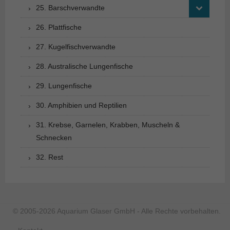
25. Barschverwandte
26. Plattfische
27. Kugelfischverwandte
28. Australische Lungenfische
29. Lungenfische
30. Amphibien und Reptilien
31. Krebse, Garnelen, Krabben, Muscheln &
Schnecken
32. Rest
© 2005-2026 Aquarium Glaser GmbH - Alle Rechte vorbehalten.