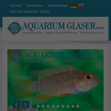
Kontakt
Newsletter
Kundenlogin
Jobs bei Aquarium Glaser