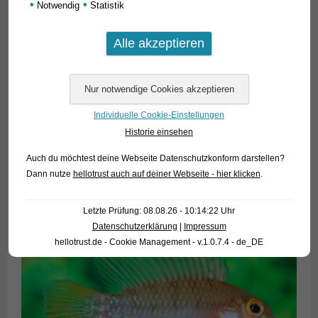
•
•
Notwendig
Statistik
Individuelle Cookie-Einstellungen
Historie einsehen
Auch du möchtest deine Webseite Datenschutzkonform darstellen?
Dann nutze
hellotrust auch auf deiner Webseite - hier klicken
.
Letzte Prüfung: 08.08.26 - 10:14:22 Uhr
Datenschutzerklärung
|
Impressum
hellotrust.de - Cookie Management - v.1.0.7.4 - de_DE