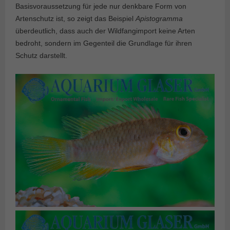
Basisvoraussetzung für jede nur denkbare Form von
Artenschutz ist, so zeigt das Beispiel
Apistogramma
überdeutlich, dass auch der Wildfangimport keine Arten
bedroht, sondern im Gegenteil die Grundlage für ihren
Schutz darstellt.