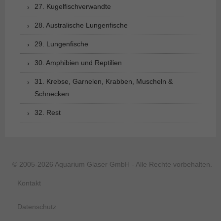
27. Kugelfischverwandte
28. Australische Lungenfische
29. Lungenfische
30. Amphibien und Reptilien
31. Krebse, Garnelen, Krabben, Muscheln &
Schnecken
32. Rest
© 2005-2026 Aquarium Glaser GmbH - Alle Rechte vorbehalten.
Kontakt
Datenschutz