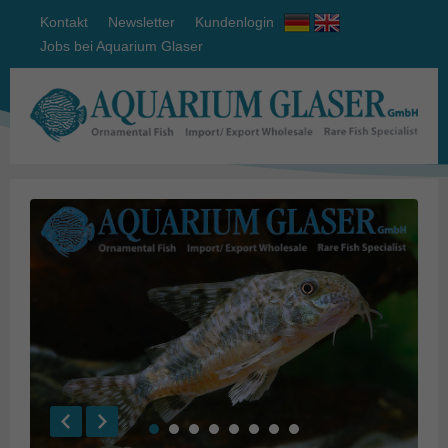
Kontakt
Newsletter
Kundenlogin
Jobs bei Aquarium Glaser