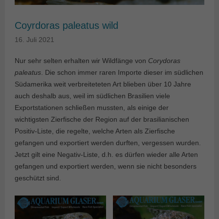
Coyrdoras paleatus wild
16. Juli 2021
Nur sehr selten erhalten wir Wildfänge von
Corydoras
paleatus
. Die schon immer raren Importe dieser im südlichen
Südamerika weit verbreiteteten Art blieben über 10 Jahre
auch deshalb aus, weil im südlichen Brasilien viele
Exportstationen schließen mussten, als einige der
wichtigsten Zierfische der Region auf der brasilianischen
Positiv-Liste, die regelte, welche Arten als Zierfische
gefangen und exportiert werden durften, vergessen wurden.
Jetzt gilt eine Negativ-Liste, d.h. es dürfen wieder alle Arten
gefangen und exportiert werden, wenn sie nicht besonders
geschützt sind.