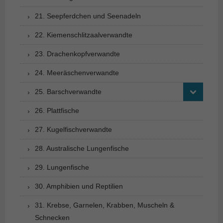
21. Seepferdchen und Seenadeln
22. Kiemenschlitzaalverwandte
23. Drachenkopfverwandte
24. Meeräschenverwandte
25. Barschverwandte
26. Plattfische
27. Kugelfischverwandte
28. Australische Lungenfische
29. Lungenfische
30. Amphibien und Reptilien
31. Krebse, Garnelen, Krabben, Muscheln &
Schnecken