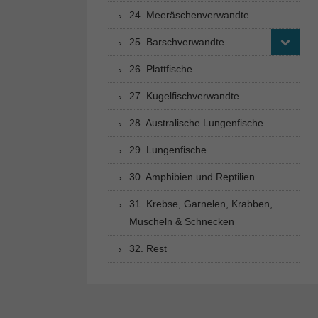
24. Meeräschenverwandte
25. Barschverwandte
26. Plattfische
27. Kugelfischverwandte
28. Australische Lungenfische
29. Lungenfische
30. Amphibien und Reptilien
31. Krebse, Garnelen, Krabben,
Muscheln & Schnecken
32. Rest