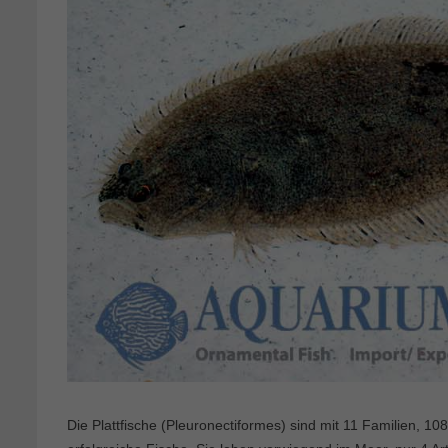
Die Plattfische (Pleuronectiformes) sind mit 11 Familien, 