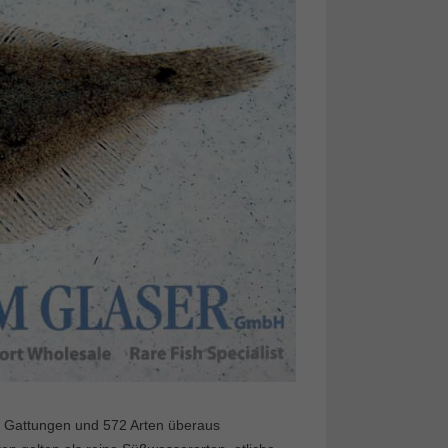
108 Gattungen und 572 Arten überaus