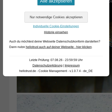
Individuelle Cookie-Einstellungen
Historie einsehen
Auch du möchtest deine Webseite Datenschutzkonform darstellen?
Dann nutze
hellotrust auch auf deiner Webseite - hier klicken
.
Letzte Prüfung: 07.08.26 - 23:59:59 Uhr
Datenschutzerklärung
|
Impressum
hellotrust.de - Cookie Management - v.1.0.7.4 - de_DE