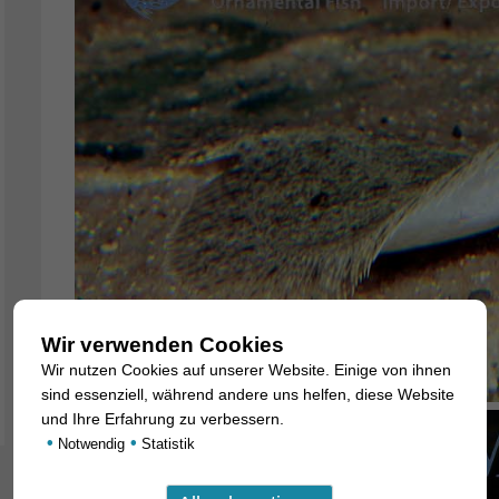
Wir verwenden Cookies
Wir nutzen Cookies auf unserer Website. Einige von ihnen
sind essenziell, während andere uns helfen, diese Website
und Ihre Erfahrung zu verbessern.
•
•
Notwendig
Statistik