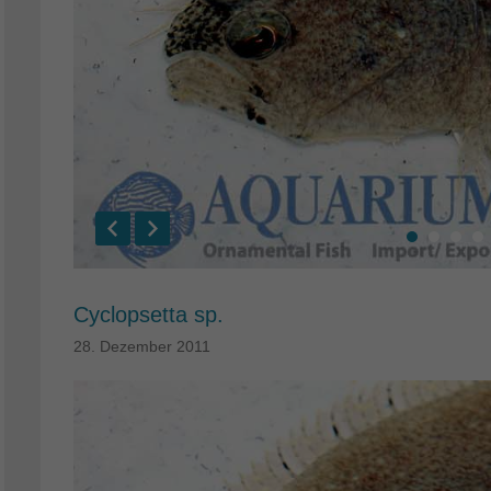
Cyclopsetta sp.
28. Dezember 2011