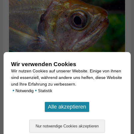
Wir verwenden Cookies
Wir nutzen Cookies auf unserer Website. Einige von ihnen
sind essenziell, während andere uns helfen, diese Website
und Ihre Erfahrung zu verbessern.
•
•
Notwendig
Statistik