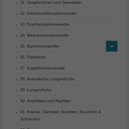
21. Seepferdchen und Seenadeln
22. Kiemenschlitzaalverwandte
23. Drachenkopfverwandte
24. Meeräschenverwandte
25. Barschverwandte
26. Plattfische
27. Kugelfischverwandte
28. Australische Lungenfische
29. Lungenfische
30. Amphibien und Reptilien
31. Krebse, Garnelen, Krabben, Muscheln &
Schnecken