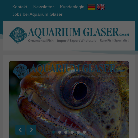
Kontakt
Newsletter
Kundenlogin
Jobs bei Aquarium Glaser