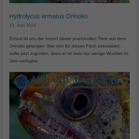
Hydrolycus armatus Orinoko
13. Juni 2024
Erneut ist uns der Import dieser prachtvollen Tiere aus dem
Orinoko gelungen. Wer sich für diesen Fisch interessiert,
sollte jetzt zugreifen, denn er ist stets nur wenige Wochen im
Jahr verfügbar.