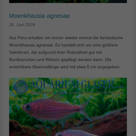
Moenkhausia agnesae
26. Juni 2026
Aus Peru erhalten wir immer wieder einmal die fantastische
Moenkhausia agnesae
. Es handelt sich um eine größere
Salmlerart, die aufgrund ihrer Robustheit gut mit
Buntbarschen und Welsen gepflegt werden kann. Die
erreichbare Maximallänge wird mit etwa 8 cm angegeben.