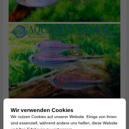
Wir verwenden Cookies
Wir nutzen Cookies auf unserer Website. Einige von ihnen
sind essenziell, während andere uns helfen, diese Website