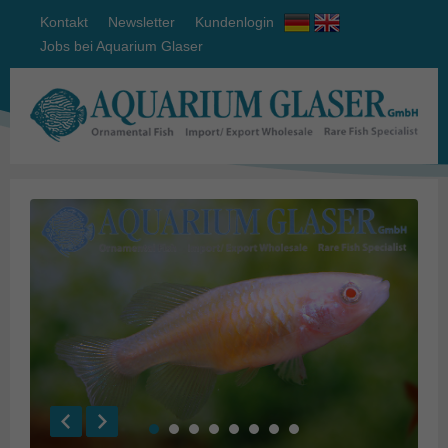
Kontakt
Newsletter
Kundenlogin
Jobs bei Aquarium Glaser