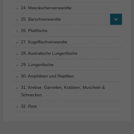
24. Meeräschenverwandte
25. Barschverwandte
26. Plattfische
27. Kugelfischverwandte
28. Australische Lungenfische
29. Lungenfische
30. Amphibien und Reptilien
31. Krebse, Garnelen, Krabben, Muscheln &
Schnecken
32. Rest