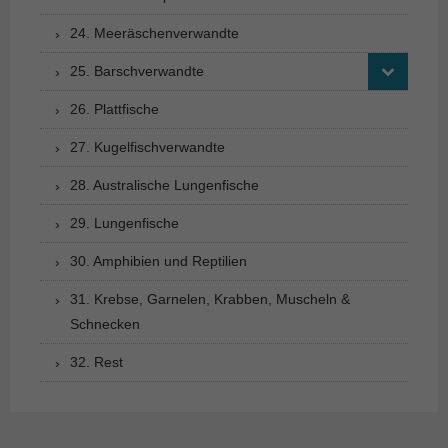
24. Meeräschenverwandte
25. Barschverwandte
26. Plattfische
27. Kugelfischverwandte
28. Australische Lungenfische
29. Lungenfische
30. Amphibien und Reptilien
31. Krebse, Garnelen, Krabben, Muscheln &
Schnecken
32. Rest