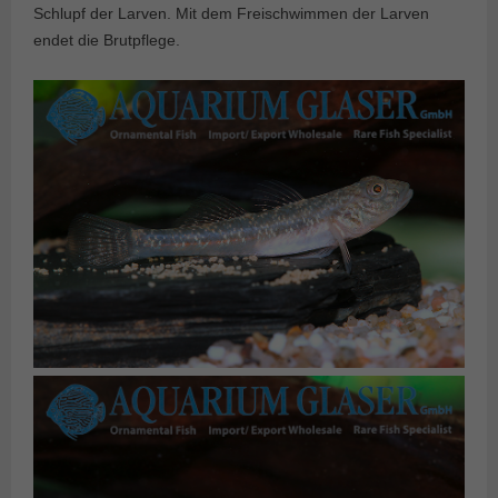
Schlupf der Larven. Mit dem Freischwimmen der Larven
endet die Brutpflege.