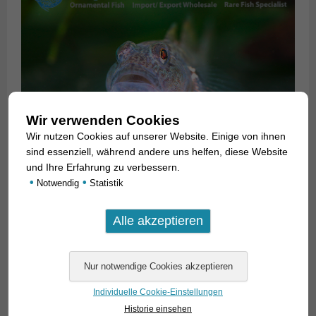
Wir verwenden Cookies
Wir nutzen Cookies auf unserer Website. Einige von ihnen
sind essenziell, während andere uns helfen, diese Website
und Ihre Erfahrung zu verbessern.
•
•
Notwendig
Statistik
Individuelle Cookie-Einstellungen
Historie einsehen