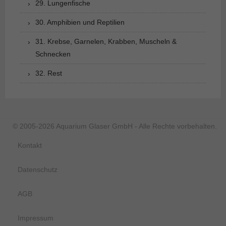
29. Lungenfische
30. Amphibien und Reptilien
31. Krebse, Garnelen, Krabben, Muscheln &
Schnecken
32. Rest
© 2005-2026 Aquarium Glaser GmbH - Alle Rechte vorbehalten.
Kontakt
Datenschutz
AGB
Impressum