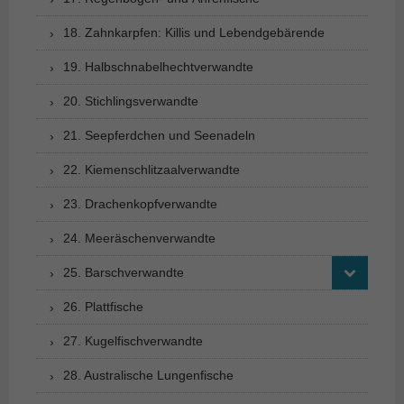
18. Zahnkarpfen: Killis und Lebendgebärende
19. Halbschnabelhechtverwandte
20. Stichlingsverwandte
21. Seepferdchen und Seenadeln
22. Kiemenschlitzaalverwandte
23. Drachenkopfverwandte
24. Meeräschenverwandte
25. Barschverwandte
26. Plattfische
27. Kugelfischverwandte
28. Australische Lungenfische