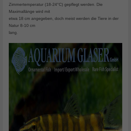
Zimmertemperatur (18-24°C) gepflegt werden. Die
Maximallänge wird mit
etwa 18 cm angegeben, doch meist werden die Tiere in der
Natur 8-10 cm
lang.