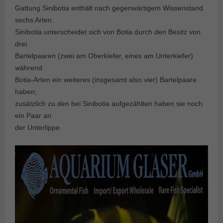
Gattung Sinibotia enthält nach gegenwärtigem Wissenstand
sechs Arten.
Sinibotia unterscheidet sich von Botia durch den Besitz von
drei
Bartelpaaren (zwei am Oberkiefer, eines am Unterkiefer)
während
Botia-Arten ein weiteres (insgesamt also vier) Bartelpaare
haben;
zusätzlich zu den bei Sinibotia aufgezählten haben sie noch
ein Paar an
der Unterlippe.