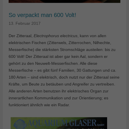
So verpackt man 600 Volt!
13. Februar 2017
Der Zitteraal,
Electrophorus electricus
, kann von allen
elektrischen Fischen (Zitterwels, Zitterrochen, Nilhechte,
Messerfische) die stärksten Stromschläge austeilen: bis zu
600 Volt! Der Zitteraal ist aber gar kein Aal, sondern er
gehört zu den Neuwelt-Messerfischen. Alle diese
Messerfische – es gibt fünf Familien, 30 Gattungen und ca.
180 Arten – sind elektrisch, doch nutzt nur der Zitteraal seine
Kräfte, um Beute zu betäuben und Angreifer zu vertreiben.
Alle anderen Arten benutzen ihr elektrisches Organ zur
innerartlichen Kommunikation und zur Orientierung; es
funktioniert ähnlich wie ein Radar.