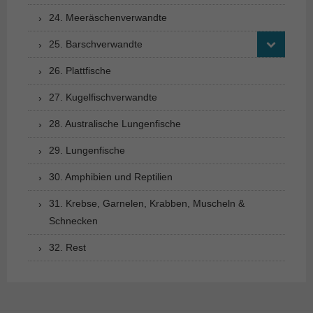
24. Meeräschenverwandte
25. Barschverwandte
26. Plattfische
27. Kugelfischverwandte
28. Australische Lungenfische
29. Lungenfische
30. Amphibien und Reptilien
31. Krebse, Garnelen, Krabben, Muscheln &
Schnecken
32. Rest