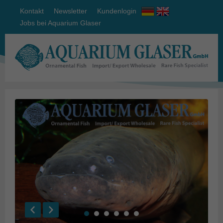
Kontakt
Newsletter
Kundenlogin
Jobs bei Aquarium Glaser