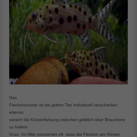
Das
Fleckenmuster ist bei jedem Tier individuell verschieden,
ebenso
variiert die Körperfärbung zwischen gelblich über Brauntöne
zu hellem
Grau. Im Alter passiertes oft, dass die Flecken am Körper