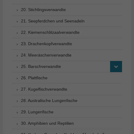
20. Stichlingsverwandte
21. Seepferdchen und Seenadeln
22. Kiemenschlitzaalverwandte
23. Drachenkopfverwandte
24. Meeräschenverwandte
25. Barschverwandte
26. Plattfische
27. Kugelfischverwandte
28. Australische Lungenfische
29. Lungenfische
30. Amphibien und Reptilien