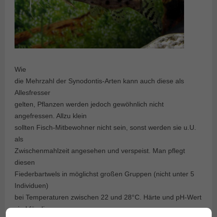
Wie
die Mehrzahl der Synodontis-Arten kann auch diese als
Allesfresser
gelten, Pflanzen werden jedoch gewöhnlich nicht
angefressen. Allzu klein
sollten Fisch-Mitbewohner nicht sein, sonst werden sie u.U.
als
Zwischenmahlzeit angesehen und verspeist. Man pflegt
diesen
Fiederbartwels in möglichst großen Gruppen (nicht unter 5
Individuen)
bei Temperaturen zwischen 22 und 28°C. Härte und pH-Wert
sind für die