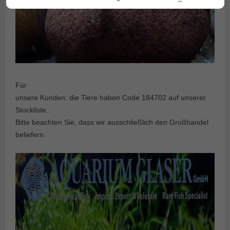
Für
unsere Kunden: die Tiere haben Code 184702 auf unserer
Stockliste.
Bitte beachten Sie, dass wir ausschließlich den Großhandel
beliefern.