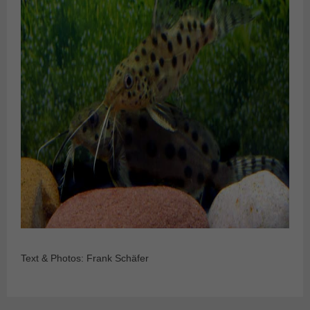
Text & Photos: Frank Schäfer