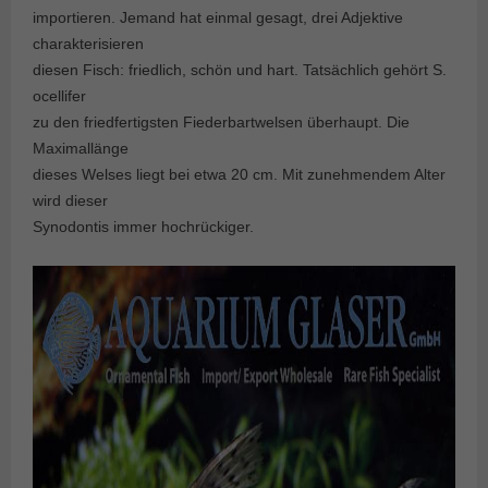
importieren. Jemand hat einmal gesagt, drei Adjektive
charakterisieren
diesen Fisch: friedlich, schön und hart. Tatsächlich gehört S.
ocellifer
zu den friedfertigsten Fiederbartwelsen überhaupt. Die
Maximallänge
dieses Welses liegt bei etwa 20 cm. Mit zunehmendem Alter
wird dieser
Synodontis immer hochrückiger.