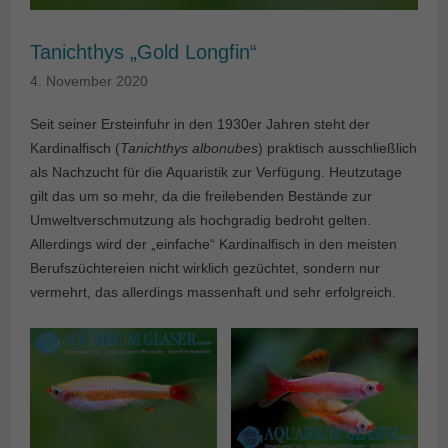
Tanichthys „Gold Longfin“
4. November 2020
Seit seiner Ersteinfuhr in den 1930er Jahren steht der
Kardinalfisch (
Tanichthys albonubes
) praktisch ausschließlich
als Nachzucht für die Aquaristik zur Verfügung. Heutzutage
gilt das um so mehr, da die freilebenden Bestände zur
Umweltverschmutzung als hochgradig bedroht gelten.
Allerdings wird der „einfache“ Kardinalfisch in den meisten
Berufszüchtereien nicht wirklich gezüchtet, sondern nur
vermehrt, das allerdings massenhaft und sehr erfolgreich.