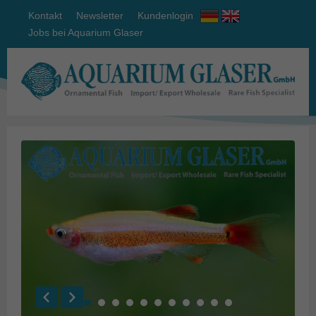
Kontakt
Newsletter
Kundenlogin
Jobs bei Aquarium Glaser