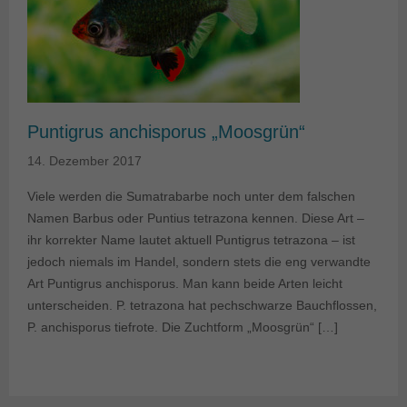
Puntigrus anchisporus „Moosgrün“
14. Dezember 2017
Viele werden die Sumatrabarbe noch unter dem falschen
Namen Barbus oder Puntius tetrazona kennen. Diese Art –
ihr korrekter Name lautet aktuell Puntigrus tetrazona – ist
jedoch niemals im Handel, sondern stets die eng verwandte
Art Puntigrus anchisporus. Man kann beide Arten leicht
unterscheiden. P. tetrazona hat pechschwarze Bauchflossen,
P. anchisporus tiefrote. Die Zuchtform „Moosgrün“ […]