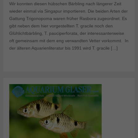
Wir konnten diesen hübschen Bärbling nach längerer Zeit
wieder einmal via Singapur importieren. Die beiden Arten der
Gattung Trigonopoma waren früher Rasbora zugeordnet. Es
gibt neben dem hier vorgestellten T. gracile noch den
Glühlichtbärbling, T. pauciperforata, der interessanterweise
oft gemeinsam mit dem eng verwandten Vetter vorkommt. In
der älteren Aquarienliteratur bis 1991 wird T. gracile […]