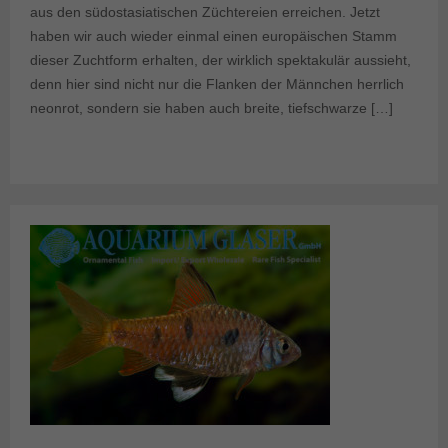
aus den südostasiatischen Züchtereien erreichen. Jetzt
haben wir auch wieder einmal einen europäischen Stamm
dieser Zuchtform erhalten, der wirklich spektakulär aussieht,
denn hier sind nicht nur die Flanken der Männchen herrlich
neonrot, sondern sie haben auch breite, tiefschwarze […]