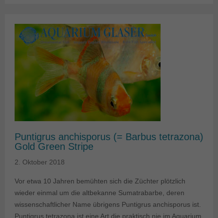
Puntigrus anchisporus (= Barbus tetrazona)
Gold Green Stripe
2. Oktober 2018
Vor etwa 10 Jahren bemühten sich die Züchter plötzlich
wieder einmal um die altbekanne Sumatrabarbe, deren
wissenschaftlicher Name übrigens Puntigrus anchisporus ist.
Puntigrus tetrazona ist eine Art die praktisch nie im Aquarium