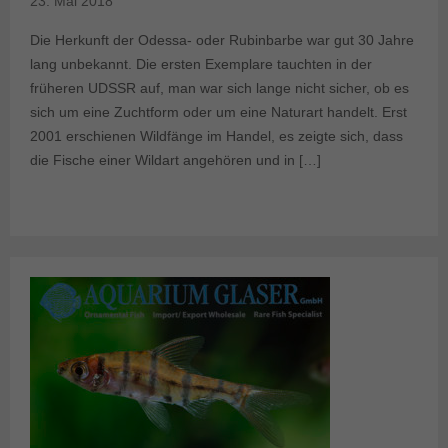
23. Mai 2018
Die Herkunft der Odessa- oder Rubinbarbe war gut 30 Jahre
lang unbekannt. Die ersten Exemplare tauchten in der
früheren UDSSR auf, man war sich lange nicht sicher, ob es
sich um eine Zuchtform oder um eine Naturart handelt. Erst
2001 erschienen Wildfänge im Handel, es zeigte sich, dass
die Fische einer Wildart angehören und in […]