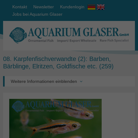
Kontakt
Newsletter
Kundenlogin
Jobs bei Aquarium Glaser
08. Karpfenfischverwandte (2): Barben,
Bärblinge, Elritzen, Goldfische etc.
(259)
Weitere Informationen einblenden