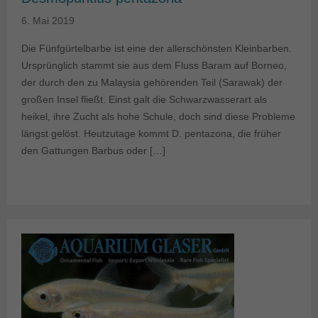
6. Mai 2019
Die Fünfgürtelbarbe ist eine der allerschönsten Kleinbarben.
Ursprünglich stammt sie aus dem Fluss Baram auf Borneo,
der durch den zu Malaysia gehörenden Teil (Sarawak) der
großen Insel fließt. Einst galt die Schwarzwasserart als
heikel, ihre Zucht als hohe Schule, doch sind diese Probleme
längst gelöst. Heutzutage kommt D. pentazona, die früher
den Gattungen Barbus oder […]