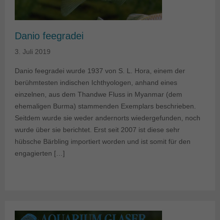
Danio feegradei
3. Juli 2019
Danio feegradei wurde 1937 von S. L. Hora, einem der
berühmtesten indischen Ichthyologen, anhand eines
einzelnen, aus dem Thandwe Fluss in Myanmar (dem
ehemaligen Burma) stammenden Exemplars beschrieben.
Seitdem wurde sie weder andernorts wiedergefunden, noch
wurde über sie berichtet. Erst seit 2007 ist diese sehr
hübsche Bärbling importiert worden und ist somit für den
engagierten […]