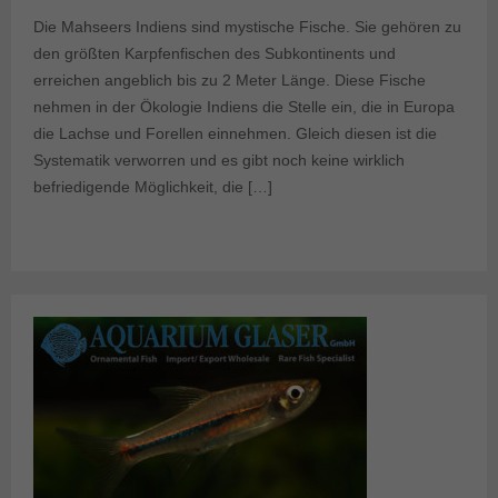
Die Mahseers Indiens sind mystische Fische. Sie gehören zu
den größten Karpfenfischen des Subkontinents und
erreichen angeblich bis zu 2 Meter Länge. Diese Fische
nehmen in der Ökologie Indiens die Stelle ein, die in Europa
die Lachse und Forellen einnehmen. Gleich diesen ist die
Systematik verworren und es gibt noch keine wirklich
befriedigende Möglichkeit, die […]