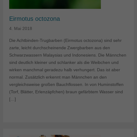
Eirmotus octozona
4. Mai 2018
Die Achtbinden-Trugbarben (Eirmotus octozona) sind sehr
zarte, leicht durchscheinende Zwergbarben aus den
Schwarzwassern Malaysias und Indonesiens. Die Männchen
sind deutlich kleiner und schlanker als die Weibchen und
wirken manchmal geradezu halb verhungert. Das ist aber
normal. Zusätzlich erkennt man Männchen an den
vergleichsweise großen Bauchflossen. In von Huminstoffen
(Torf, Blätter, Erlenzäpfchen) braun gefärbtem Wasser sind
[…]