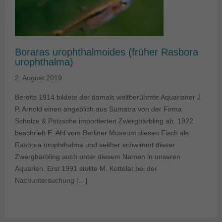
Boraras urophthalmoides (früher Rasbora
urophthalma)
2. August 2019
Bereits 1914 bildete der damals weltberühmte Aquarianer J.
P. Arnold einen angeblich aus Sumatra von der Firma
Scholze & Pötzsche importierten Zwergbärbling ab. 1922
beschrieb E. Ahl vom Berliner Museum diesen Fisch als
Rasbora urophthalma und seither schwimmt dieser
Zwergbärbling auch unter diesem Namen in unseren
Aquarien. Erst 1991 stellte M. Kottelat bei der
Nachuntersuchung […]