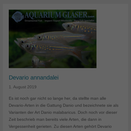
Devario annandalei
1. August 2019
Es ist noch gar nicht so lange her, da stellte man alle
Devario-Arten in die Gattung Danio und bezeichnete sie als
Varianten der Art Danio malabaricus. Doch noch vor dieser
Zeit beschrieb man bereits viele Arten, die dann in
Vergessenheit gerieten. Zu diesen Arten gehört Devario