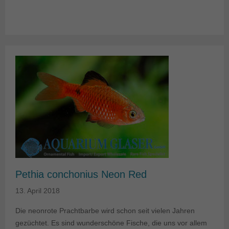
Pethia conchonius Neon Red
13. April 2018
Die neonrote Prachtbarbe wird schon seit vielen Jahren
gezüchtet. Es sind wunderschöne Fische, die uns vor allem