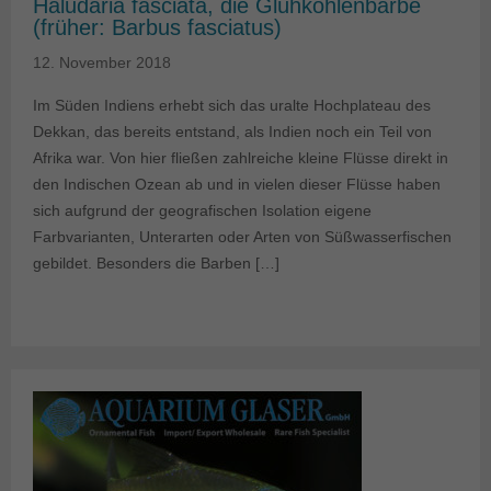
Haludaria fasciata, die Glühkohlenbarbe
(früher: Barbus fasciatus)
12. November 2018
Im Süden Indiens erhebt sich das uralte Hochplateau des
Dekkan, das bereits entstand, als Indien noch ein Teil von
Afrika war. Von hier fließen zahlreiche kleine Flüsse direkt in
den Indischen Ozean ab und in vielen dieser Flüsse haben
sich aufgrund der geografischen Isolation eigene
Farbvarianten, Unterarten oder Arten von Süßwasserfischen
gebildet. Besonders die Barben […]