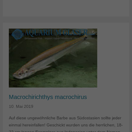
Macrochirichthys macrochirus
10. Mai 2019
Auf diese ungewöhnliche Barbe aus Südostasien sollte jeder
einmal hereinfallen! Geschickt wurden uns die herrlichen, 18-