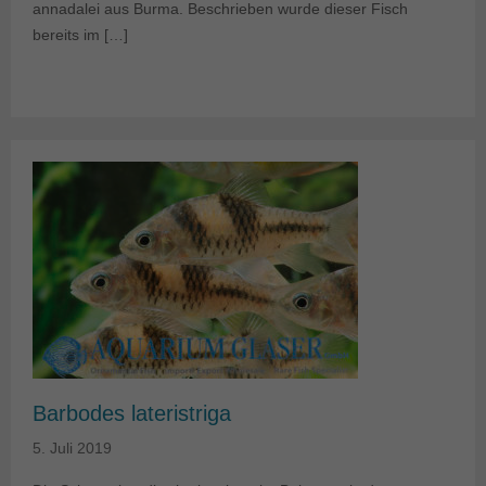
annadalei aus Burma. Beschrieben wurde dieser Fisch
bereits im […]
Barbodes lateristriga
5. Juli 2019