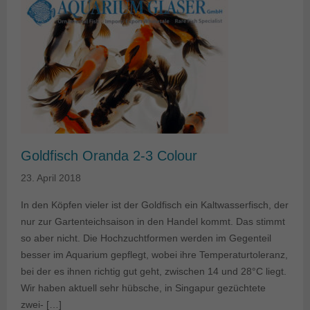
Goldfisch Oranda 2-3 Colour
23. April 2018
In den Köpfen vieler ist der Goldfisch ein Kaltwasserfisch, der
nur zur Gartenteichsaison in den Handel kommt. Das stimmt
so aber nicht. Die Hochzuchtformen werden im Gegenteil
besser im Aquarium gepflegt, wobei ihre Temperaturtoleranz,
bei der es ihnen richtig gut geht, zwischen 14 und 28°C liegt.
Wir haben aktuell sehr hübsche, in Singapur gezüchtete
zwei- […]