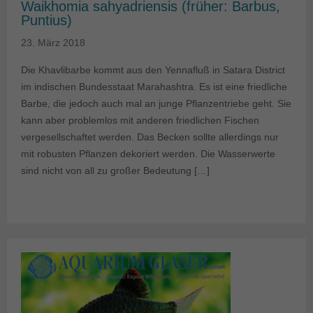
Waikhomia sahyadriensis (früher: Barbus,
Puntius)
23. März 2018
Die Khavlibarbe kommt aus den Yennafluß in Satara District
im indischen Bundesstaat Marahashtra. Es ist eine friedliche
Barbe, die jedoch auch mal an junge Pflanzentriebe geht. Sie
kann aber problemlos mit anderen friedlichen Fischen
vergesellschaftet werden. Das Becken sollte allerdings nur
mit robusten Pflanzen dekoriert werden. Die Wasserwerte
sind nicht von all zu großer Bedeutung […]