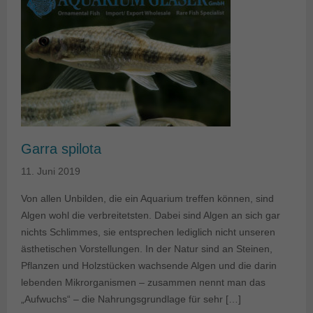
Garra spilota
11. Juni 2019
Von allen Unbilden, die ein Aquarium treffen können, sind
Algen wohl die verbreitetsten. Dabei sind Algen an sich gar
nichts Schlimmes, sie entsprechen lediglich nicht unseren
ästhetischen Vorstellungen. In der Natur sind an Steinen,
Pflanzen und Holzstücken wachsende Algen und die darin
lebenden Mikrorganismen – zusammen nennt man das
„Aufwuchs“ – die Nahrungsgrundlage für sehr […]