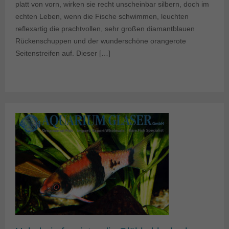
platt von vorn, wirken sie recht unscheinbar silbern, doch im
echten Leben, wenn die Fische schwimmen, leuchten
reflexartig die prachtvollen, sehr großen diamantblauen
Rückenschuppen und der wunderschöne orangerote
Seitenstreifen auf. Dieser […]