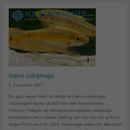
Garra culiciphaga
6. Dezember 2017
Ein ganz neuer Fisch im Hobby ist Garra culiciphaga.
Ursprünglich wurde sie1927 von dem französischen
Forscher Pellegrin als Hemigrammocapoeta culiciphaga
beschrieben und in dieser Gattung sah man den bis zu 8 cm
langen Fisch auch bis 2015. Heutzutage stellen ihn allerdings