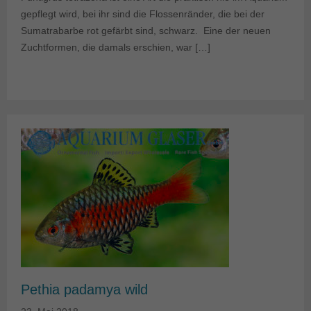
gepflegt wird, bei ihr sind die Flossenränder, die bei der
Sumatrabarbe rot gefärbt sind, schwarz. Eine der neuen
Zuchtformen, die damals erschien, war […]
Pethia padamya wild