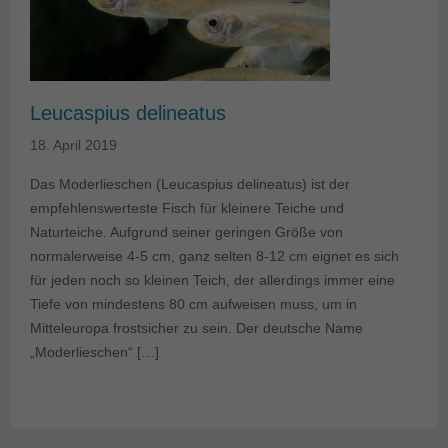
Leucaspius delineatus
18. April 2019
Das Moderlieschen (Leucaspius delineatus) ist der
empfehlenswerteste Fisch für kleinere Teiche und
Naturteiche. Aufgrund seiner geringen Größe von
normalerweise 4-5 cm, ganz selten 8-12 cm eignet es sich
für jeden noch so kleinen Teich, der allerdings immer eine
Tiefe von mindestens 80 cm aufweisen muss, um in
Mitteleuropa frostsicher zu sein. Der deutsche Name
„Moderlieschen“ […]