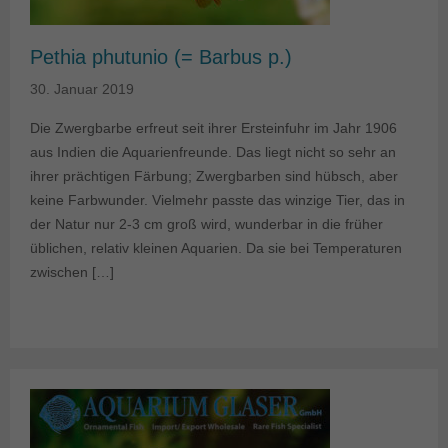
Pethia phutunio (= Barbus p.)
30. Januar 2019
Die Zwergbarbe erfreut seit ihrer Ersteinfuhr im Jahr 1906
aus Indien die Aquarienfreunde. Das liegt nicht so sehr an
ihrer prächtigen Färbung; Zwergbarben sind hübsch, aber
keine Farbwunder. Vielmehr passte das winzige Tier, das in
der Natur nur 2-3 cm groß wird, wunderbar in die früher
üblichen, relativ kleinen Aquarien. Da sie bei Temperaturen
zwischen […]